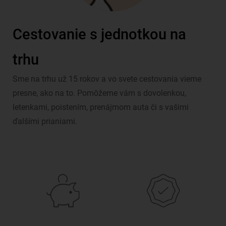
Cestovanie s jednotkou na
trhu
Sme na trhu už 15 rokov a vo svete cestovania vieme
presne, ako na to. Pomôžeme vám s dovolenkou,
letenkami, poistením, prenájmom auta či s vašimi
ďalšími prianiami.