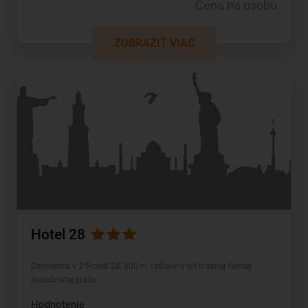
Cena na osobu
ZOBRAZIŤ VIAC
Hotel 28
Dovolenka v 3*Hoteli 28, 600 m vzdialený od krásnej čiernej
piesočnatej pláže.
Hodnotenie