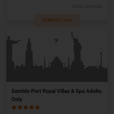
Cena na osobu
ZOBRAZIŤ VIAC
Sentido Port Royal Villas & Spa Adults
Only