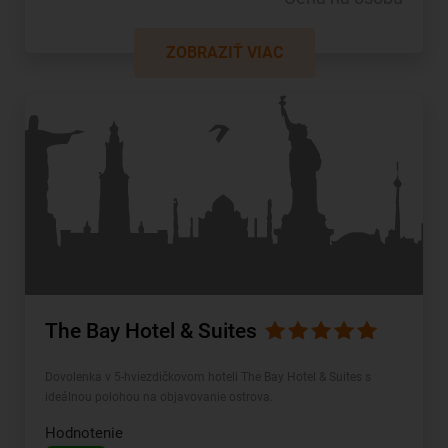
ZOBRAZIŤ VIAC
The Bay Hotel & Suites
Dovolenka v 5-hviezdičkovom hoteli The Bay Hotel & Suites s
ideálnou polohou na objavovanie ostrova.
Hodnotenie