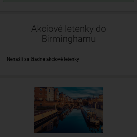
Akciové letenky do
Birminghamu