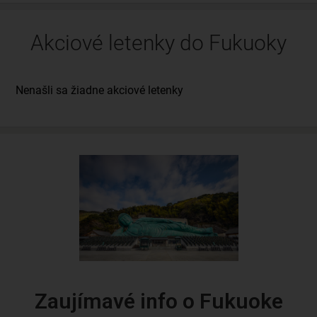
Akciové letenky do Fukuoky
Zaujímavé info o Fukuoke