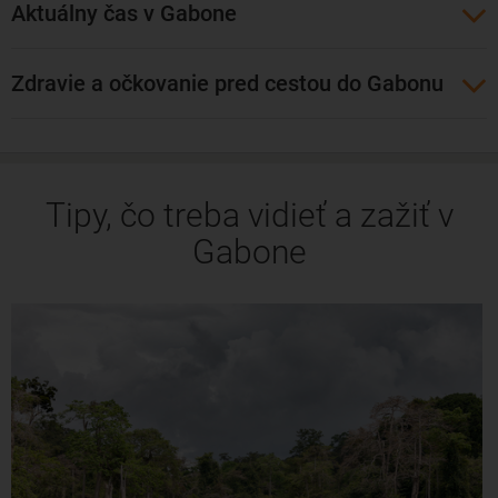
Aktuálny čas v Gabone
Zdravie a očkovanie pred cestou do Gabonu
Tipy, čo treba vidieť a zažiť v
Gabone