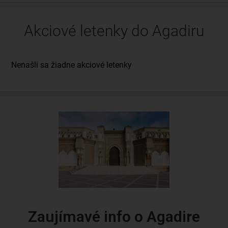
Akciové letenky do Agadiru
Zaujímavé info o Agadire