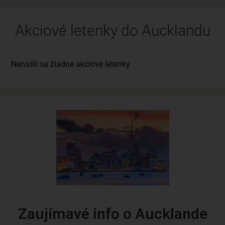
Akciové letenky do Aucklandu
Zaujímavé info o Aucklande