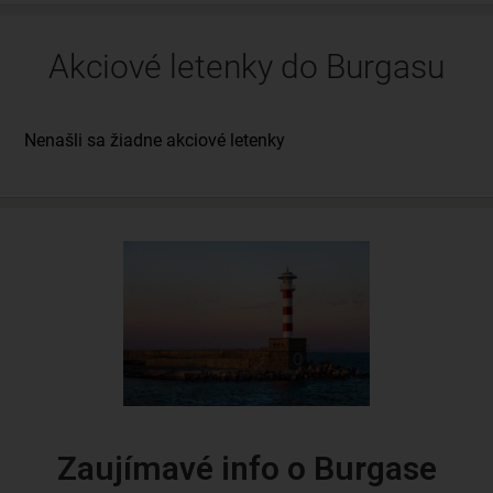
Akciové letenky do Burgasu
Zaujímavé info o Burgase