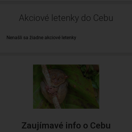
Akciové letenky do Cebu
Zaujímavé info o Cebu