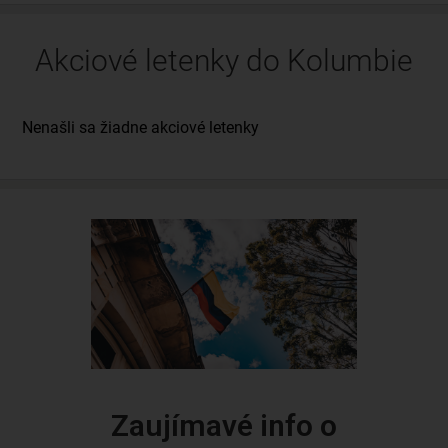
Akciové letenky do Kolumbie
Zaujímavé info o