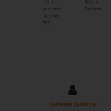
Ovalle
Brasilia
Valparaiso
Fortaleza
Cochrane
ZUD
Cestovné poistenie