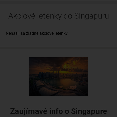
Akciové letenky do Singapuru
Zaujímavé info o Singapure