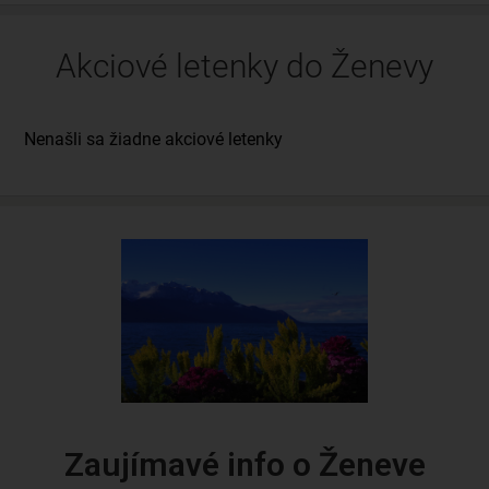
Akciové letenky do Ženevy
Zaujímavé info o Ženeve