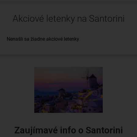
Akciové letenky na Santorini
Zaujímavé info o Santorini