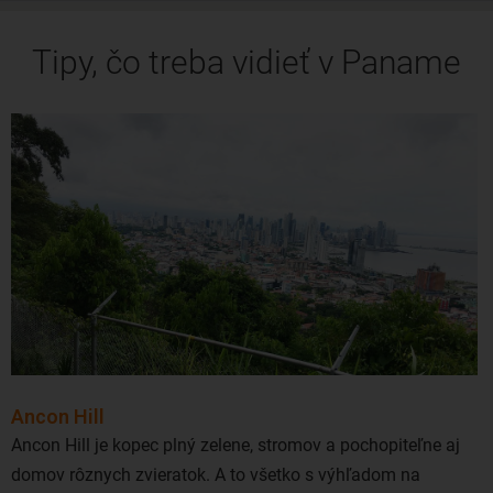
Tipy, čo treba vidieť v Paname
Ancon Hill
Ancon Hill je kopec plný zelene, stromov a pochopiteľne aj
domov rôznych zvieratok. A to všetko s výhľadom na