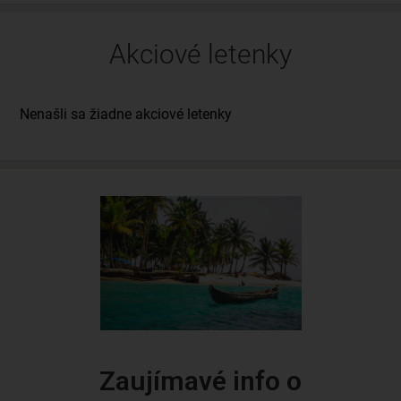
Akciové letenky
Zaujímavé info o