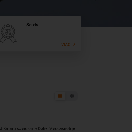
Servis
VIAC
 Kataru so sídlom v Dohe. V súčasnoti je