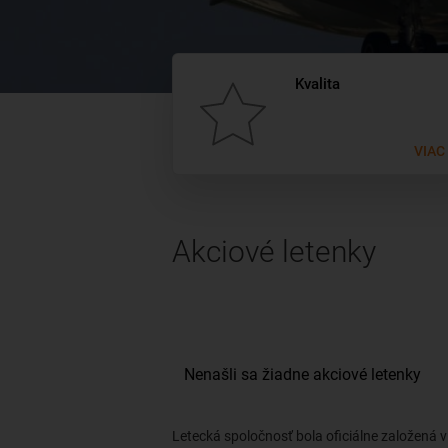
Kvalita
VIAC
Akciové letenky
Letecká spoločnosť bola oficiálne založená 