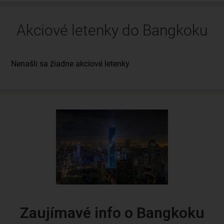
Akciové letenky do Bangkoku
Zaujímavé info o Bangkoku