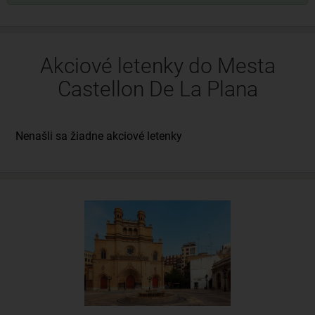
Akciové letenky do Mesta
Castellon De La Plana