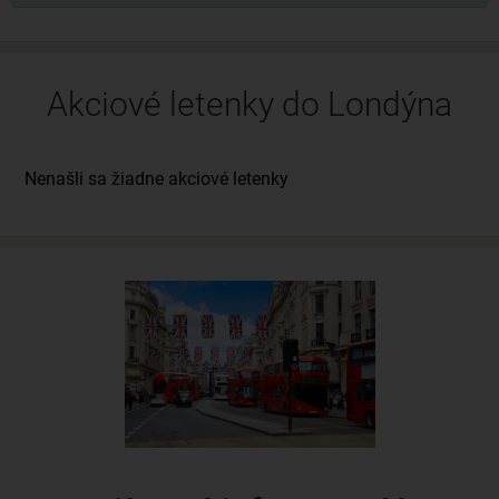
Akciové letenky do Londýna