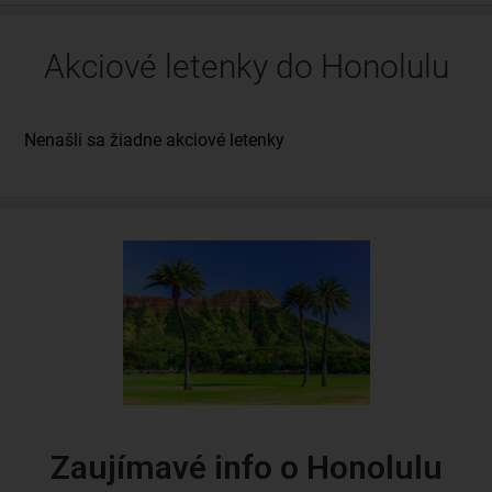
Akciové letenky do Honolulu
Zaujímavé info o Honolulu