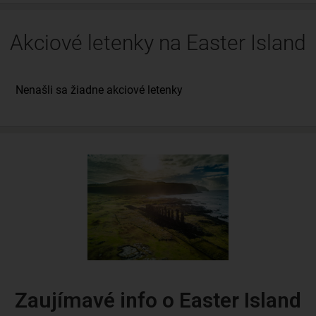
Akciové letenky na Easter Island
Zaujímavé info o Easter Island