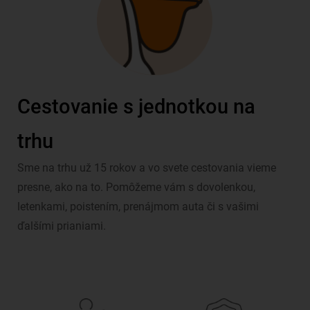
Cestovanie s jednotkou na
trhu
Sme na trhu už 15 rokov a vo svete cestovania vieme
presne, ako na to. Pomôžeme vám s dovolenkou,
letenkami, poistením, prenájmom auta či s vašimi
ďalšími prianiami.