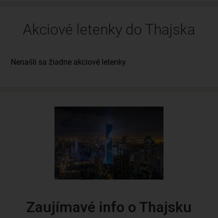
Akciové letenky do Thajska
Zaujímavé info o Thajsku