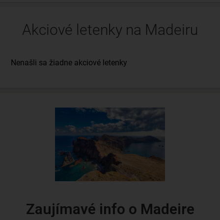
Akciové letenky na Madeiru
Zaujímavé info o Madeire