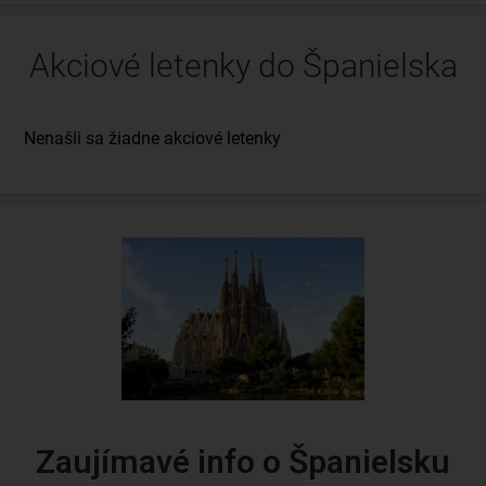
Akciové letenky do Španielska
Zaujímavé info o Španielsku