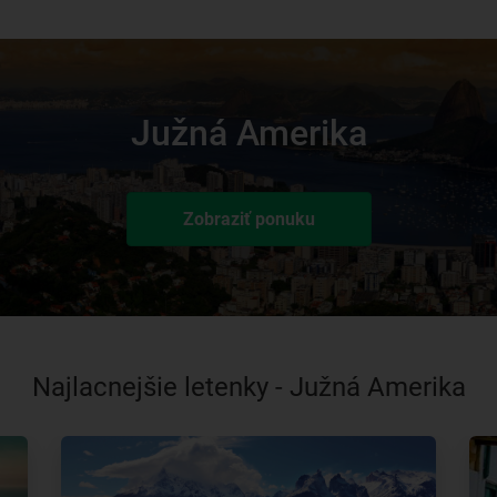
Južná Amerika
Zobraziť ponuku
Najlacnejšie letenky - Južná Amerika