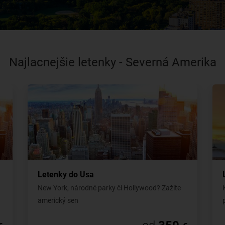
Najlacnejšie letenky - Severná Amerika
Letenky do Usa
New York, národné parky či Hollywood? Zažite
americký sen