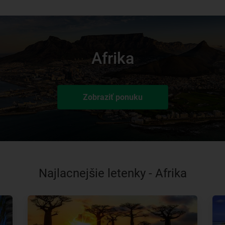
Afrika
Zobraziť ponuku
Najlacnejšie letenky - Afrika