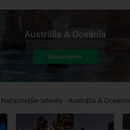
Austrália A Oceánia
Zobraziť ponuku
Najlacnejšie letenky - Austrália A Oceánia